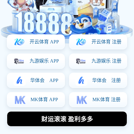
热门赛事资讯
查看更多 >
英超综述：曼城凭借哈
兰德梅开二度登顶积分
榜
在刚刚结束的一场英超焦点战
中，曼城主场迎战阿森纳。比
赛过程跌宕起伏，哈兰德在下
半场的两粒进球帮助球队锁定
2小时前
胜局。赛后瓜迪奥拉对球队的
表现给予了高度评价...
NBA季前赛：湖人新阵
容磨合初见成效
詹姆斯与戴维斯的连线依旧致
命，但新援的加入让湖人的进
攻体系更加立体。分析师指
出，防守端的轮转速度是决定
5小时前