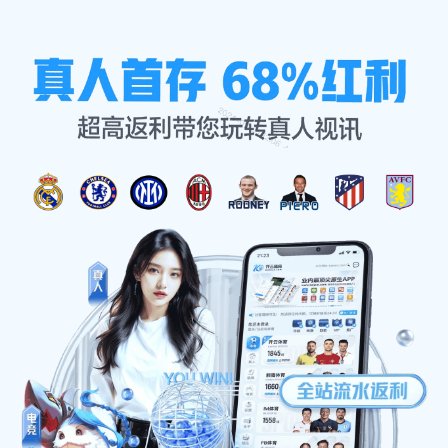
欢迎来到 BB贝博艾弗森 官方网站！专业体育赛事资讯
2023年10月27日 星期
平台。
五
BB贝博
艾弗森
欧冠焦点战：豪门对决一触即发
深度前瞻 | 战术分析 | 历史交锋 | 实时直播预告