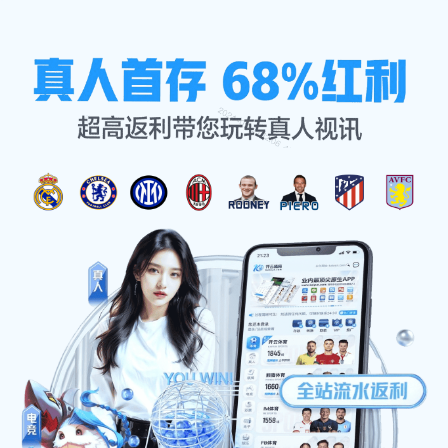
欢迎来到 BB贝博艾弗森 官方网站！专业体育赛事资讯
2023年10月27日 星期
平台。
五
BB贝博
艾弗森
欧冠焦点战：豪门对决一触即发
深度前瞻 | 战术分析 | 历史交锋 | 实时直播预告