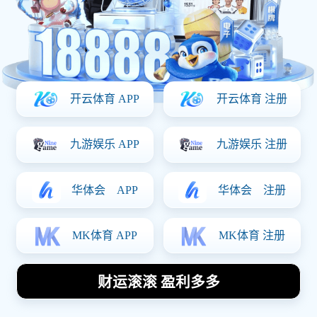
热门赛事资讯
查看更多 >
英超综述：曼城凭借哈
兰德梅开二度登顶积分
榜
在刚刚结束的一场英超焦点战
中，曼城主场迎战阿森纳。比
赛过程跌宕起伏，哈兰德在下
半场的两粒进球帮助球队锁定
2小时前
胜局。赛后瓜迪奥拉对球队的
表现给予了高度评价...
NBA季前赛：湖人新阵
容磨合初见成效
詹姆斯与戴维斯的连线依旧致
命，但新援的加入让湖人的进
攻体系更加立体。分析师指
出，防守端的轮转速度是决定
5小时前