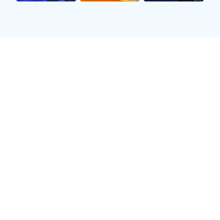
世界杯预选赛亚洲区：
国足迎来关键战役
面对强敌，主教练表示将采取
稳守反击策略。媒体人分析认
为，此役结果将直接影响出线
形势，全队上下必须拿出十二
前天
分的精神...
深度赛事分析
战术板解析：高位逼抢
在现代足球中的应用
通过分析近五场欧冠比赛的数
据，我们发现控球率已不再是