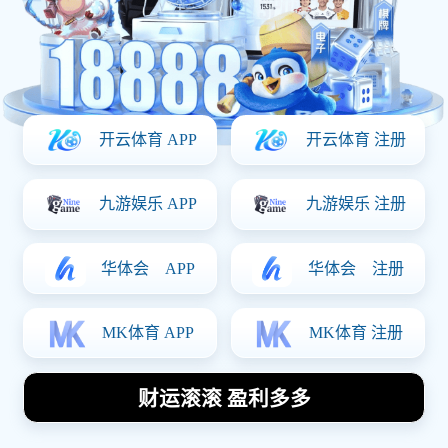
热门赛事资讯
查看更多 >
英超综述：曼城凭借哈
兰德梅开二度登顶积分
榜
在刚刚结束的一场英超焦点战
中，曼城主场迎战阿森纳。比
赛过程跌宕起伏，哈兰德在下
半场的两粒进球帮助球队锁定
2小时前
胜局。赛后瓜迪奥拉对球队的
表现给予了高度评价...
NBA季前赛：湖人新阵
容磨合初见成效
詹姆斯与戴维斯的连线依旧致
命，但新援的加入让湖人的进
攻体系更加立体。分析师指
出，防守端的轮转速度是决定
5小时前